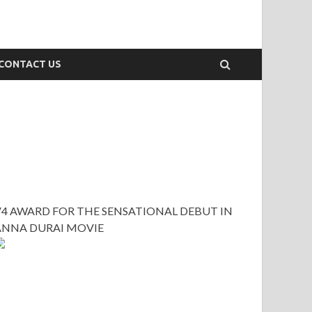
CONTACT US
V4 AWARD FOR THE SENSATIONAL DEBUT IN
ANNA DURAI MOVIE