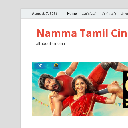
August 7, 2026
Home
செய்திகள்
விமர்சனம்
கேலர
Namma Tamil Ci
all about cinema