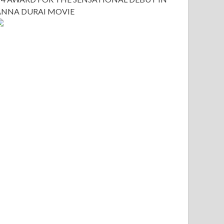
ANNA DURAI MOVIE