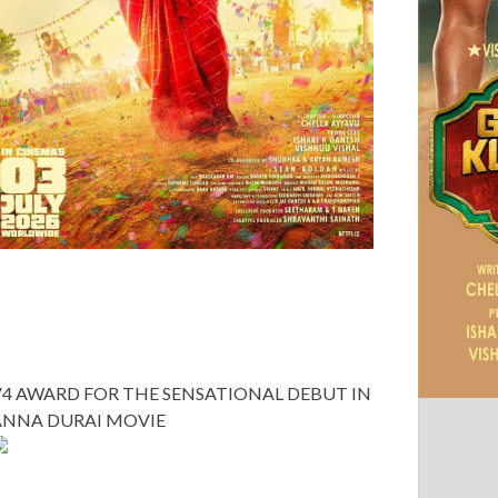
V4 AWARD FOR THE SENSATIONAL DEBUT IN
ANNA DURAI MOVIE