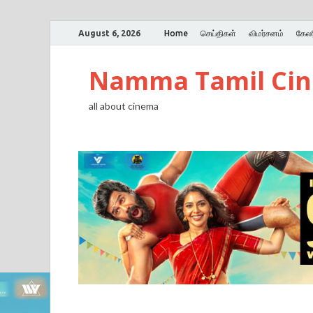
August 6, 2026
Home
செய்திகள்
விமர்சனம்
கேலர
Namma Tamil Ci
all about cinema