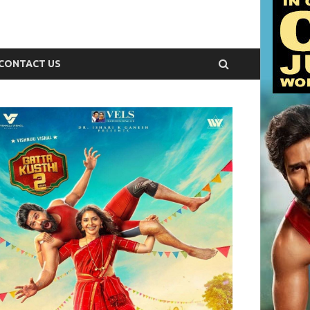
CONTACT US