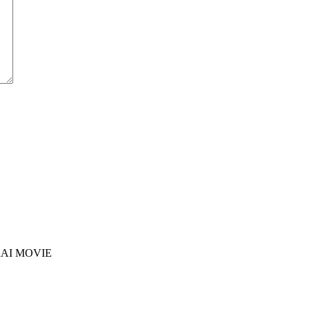
AI MOVIE