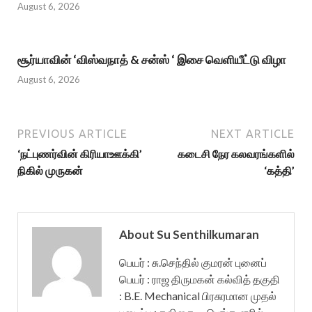
August 6, 2026
சூர்யாவின் ‘விஸ்வநாத் & சன்ஸ் ‘ இசை வெளியீட்டு விழா
August 6, 2026
PREVIOUS ARTICLE
NEXT ARTICLE
‘நட்புணர்வின் கிரியாஊக்கி’
கடைசி நேர கலவரங்களில்
நிகில் முருகன்
‘கத்தி’
About Su Senthilkumaran
பெயர் : சு.செந்தில் குமரன் புனைப்
பெயர் : ராஜ திருமகன் கல்வித் தகுதி
: B.E. Mechanical பிரசுரமான முதல்