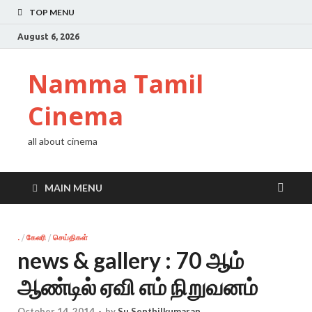
TOP MENU
August 6, 2026
Namma Tamil
Cinema
all about cinema
MAIN MENU
.
/
கேலரி
/
செய்திகள்
news & gallery : 70 ஆம்
ஆண்டில் ஏவி எம் நிறுவனம்
October 14, 2014
-
by
Su Senthilkumaran