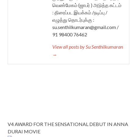
வெண்மேகம் (ஜாபர் ) அடுத்த கட்டம்
: திரைப்பட இயக்கம் /நடிப்பு /
எழுத்து தொடர்புக்கு :
su.senthilkumaran@gmail.com /
91 98400 76462
View all posts by Su Senthilkumaran
→
V4 AWARD FOR THE SENSATIONAL DEBUT IN ANNA
DURAI MOVIE