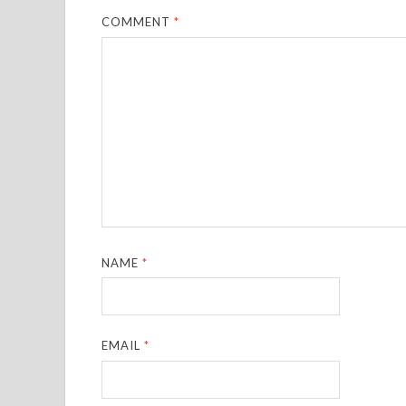
COMMENT
*
NAME
*
EMAIL
*