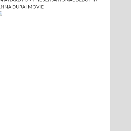
ANNA DURAI MOVIE