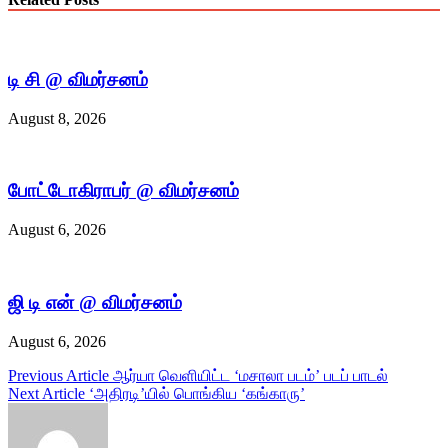
டி சி @ விமர்சனம்
August 8, 2026
போட்டோகிராபர் @ விமர்சனம்
August 6, 2026
ஜி டி என் @ விமர்சனம்
August 6, 2026
Post
Previous Article
ஆர்யா வெளியிட்ட ‘மசாலா படம்’ படப் பாடல்
Next Article
‘அதிரடி’யில் பொங்கிய ‘கங்காரு’
navigation