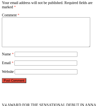
Your email address will not be published.
Required fields are
marked
*
Comment
*
Name
*
Email
*
Website
V4 AWARD FOR THE SENSATIONAL DEBUT IN ANNA