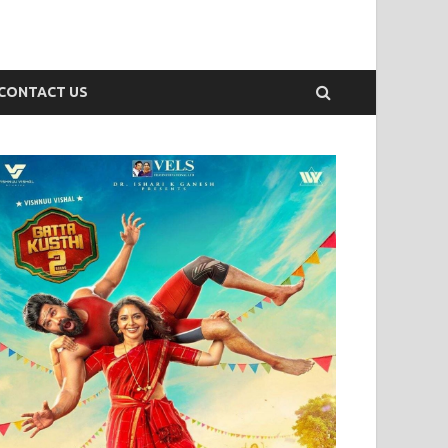
CONTACT US