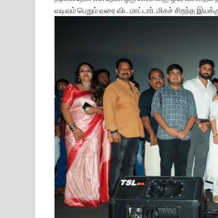
வடிவம் பெறும் வரை விட மாட்டார். மிகச் சிறந்த இயக்