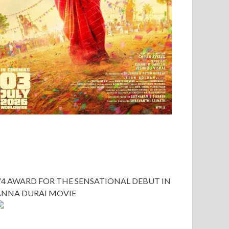
V4 AWARD FOR THE SENSATIONAL DEBUT IN
ANNA DURAI MOVIE