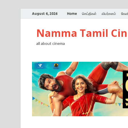
August 6, 2026
Home
செய்திகள்
விமர்சனம்
கேலர
Namma Tamil Ci
all about cinema