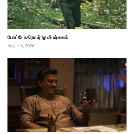
போட்டோகிராபர் @ விமர்சனம்
August 6, 2026