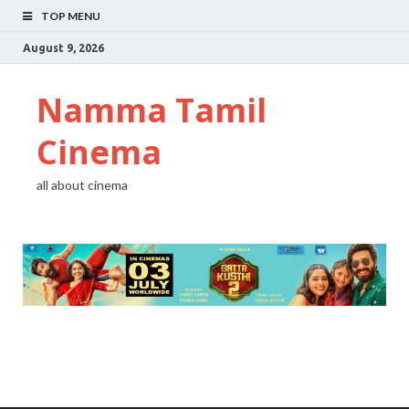
TOP MENU
August 9, 2026
Namma Tamil
Cinema
all about cinema