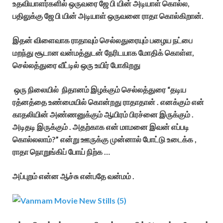
உதவியாளர்களில் ஒருவரை ஜே பி யின் அடியாள் கொல்ல,
பதிலுக்கு ஜே பி யின் அடியாள் ஒருவனை ராதா கொல்கிறான்.
இதன் விளைவாக ராதாவும் செல்லதுரையும் பழைய நட்பை
மறந்து சூடான வன்மத்துடன் நேரிடயாக மோதிக் கொள்ள,
செல்லத்துரை வீட்டில் ஒரு உயிர் போகிறது
ஒரு நிலையில் நிதானம் இழக்கும் செல்லத்துரை “தடிய
ரத்னத்தை உண்மையில் கொன்றது ராதாதான் . எனக்கும் என்
காதலியின் அண்ணனுக்கும் ஆயிரம் பிரச்னை இருக்கும் .
அடிதடி இருக்கும் . அதற்காக என் மாமனை இவன் எப்படி
கொல்லலாம்?” என்று ஊருக்கு முன்னால் போட்டு உடைக்க ,
ராதா நொறுங்கிப் போய் நிற்க …
அப்புறம் என்ன ஆச்சு என்பதே வன்மம் .