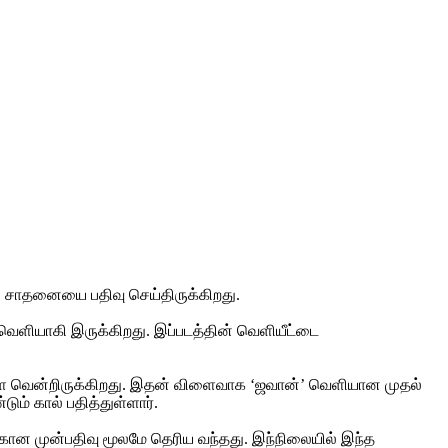
ல் சாதனையை பதிவு செய்திருக்கிறது.
க வெளியாகி இருக்கிறது. இப்படத்தின் வெளியீட்டை
களை வென்றிருக்கிறது. இதன் விளைவாக ‘ஜவான்’ வெளியான முதல்
ம் கால் பதித்துள்ளார்.
்கான முன்பதிவு மூலமே தெரிய வந்தது. இந்நிலையில் இந்த