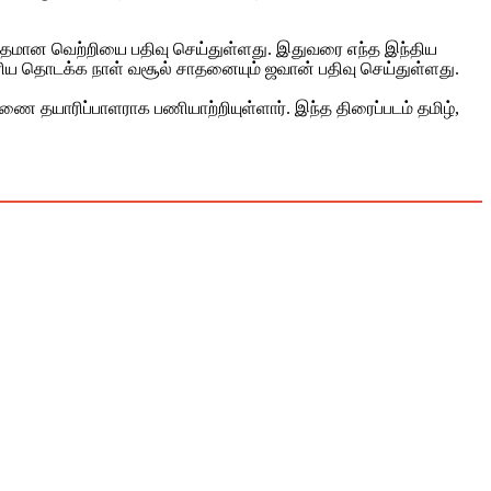
்புதமான வெற்றியை பதிவு செய்துள்ளது. இதுவரை எந்த இந்திய
்பெரிய தொடக்க நாள் வசூல் சாதனையும் ஜவான் பதிவு செய்துள்ளது.
ணை தயாரிப்பாளராக பணியாற்றியுள்ளார். இந்த திரைப்படம் தமிழ்,