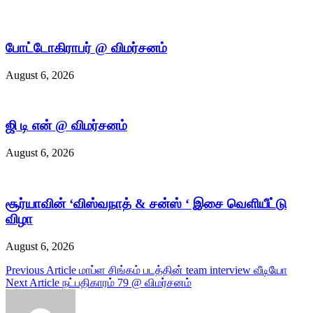
போட்டோகிராபர் @ விமர்சனம்
August 6, 2026
ஜி டி என் @ விமர்சனம்
August 6, 2026
சூர்யாவின் ‘விஸ்வநாத் & சன்ஸ் ‘ இசை வெளியீட்டு
விழா
August 6, 2026
Post
Previous Article
மாப்ள சிங்கம் படத்தின் team interview வீடியோ
Next Article
நட்பதிகாரம் 79 @ விமர்சனம்
navigation