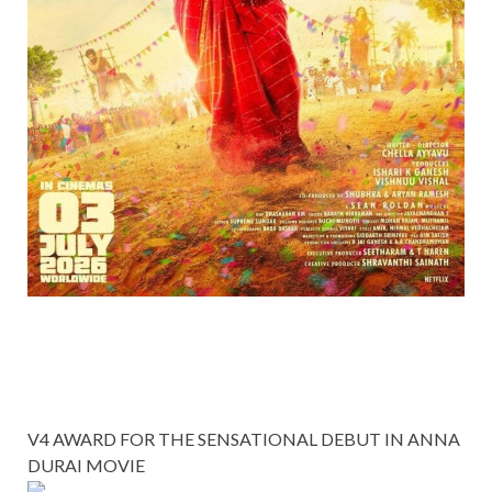
V4 AWARD FOR THE SENSATIONAL DEBUT IN ANNA
DURAI MOVIE