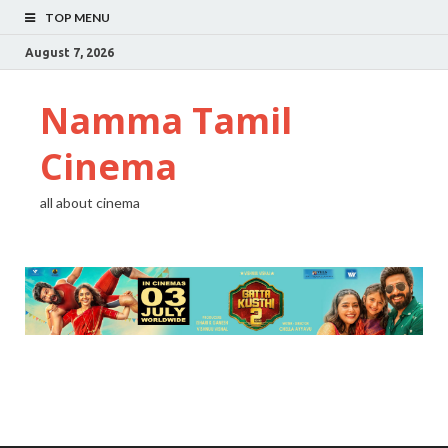
TOP MENU
August 7, 2026
Namma Tamil
Cinema
all about cinema