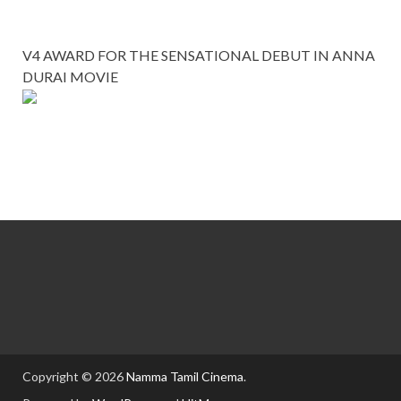
V4 AWARD FOR THE SENSATIONAL DEBUT IN ANNA
DURAI MOVIE
Copyright © 2026
Namma Tamil Cinema
.