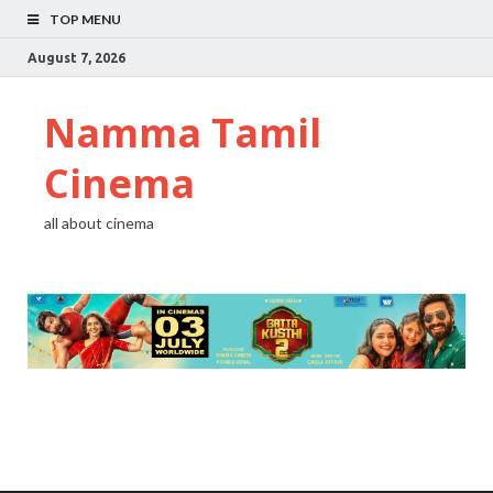
TOP MENU
August 7, 2026
Namma Tamil
Cinema
all about cinema