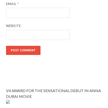
EMAIL
*
WEBSITE
V4 AWARD FOR THE SENSATIONAL DEBUT IN ANNA
DURAI MOVIE