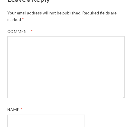
Your email address will not be published.
Required fields are
marked
*
COMMENT
*
NAME
*