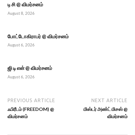
டி சி @ விமர்சனம்
August 8, 2026
போட்டோகிராபர் @ விமர்சனம்
August 6, 2026
ஜி டி என் @ விமர்சனம்
August 6, 2026
PREVIOUS ARTICLE
NEXT ARTICLE
ஃபிரீடம் (FREEDOM) @
மிஸ்டர் அண்ட் மிசஸ் @
விமர்சனம்
விமர்சனம்