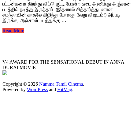
பட்டன்களை திறந்து விட்டு ஜட்டி போன்ற உடை அணிந்து அஞ்சான்
படத்தில் நடித்து இருந்தார் .(இதனால் சித்தார்த்துடனான
சமந்தாவின் காதலே கிழிந்து போனது வேறு விஷயம்!) அப்படி
இருக்க, அஞ்சான் படத்துக்கு …
Read More
V4 AWARD FOR THE SENSATIONAL DEBUT IN ANNA
DURAI MOVIE
Copyright © 2026
Namma Tamil Cinema
.
Powered by
WordPress
and
HitMag
.